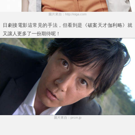
圖片來自：http://eiga.com
日劇接電影這常見的手法，但看到是《破案天才伽利略》就
又讓人更多了一份期待呢！
圖片來自：prcm.jp