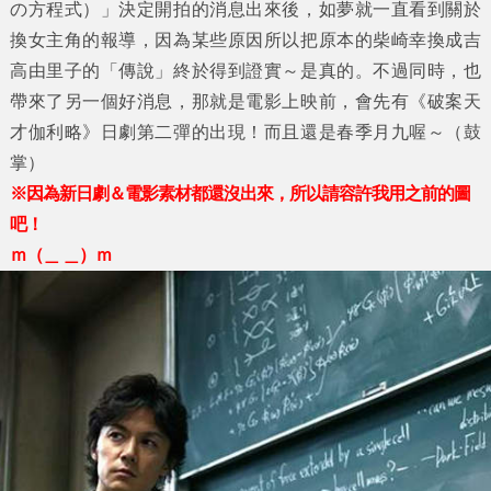
の方程式）」決定開拍的消息出來後，如夢就一直看到關於
換女主角的報導，因為某些原因所以把原本的柴崎幸換成
吉
高由里子
的「傳說」終於得到證實～是真的。不過同時，也
帶來了另一個好消息，那就是電影上映前，會先有《破案天
才伽利略》日劇第二彈的出現！而且還是
春季月九
喔～（鼓
掌）
※因為新日劇＆電影素材都還沒出來，所以請容許我用之前的圖
吧！
ｍ（＿ ＿）ｍ