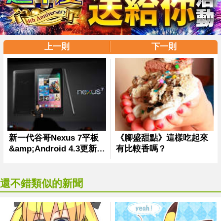
上一則
下一則
還不錯類似的新聞