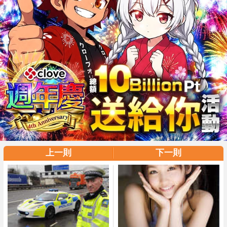
上一則
下一則