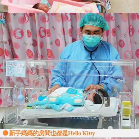
新手媽媽的房間也都是Hello Kitty