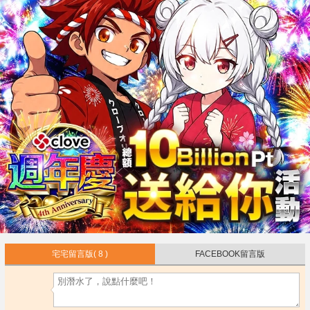
宅宅留言版
( 8 )
FACEBOOK留言版