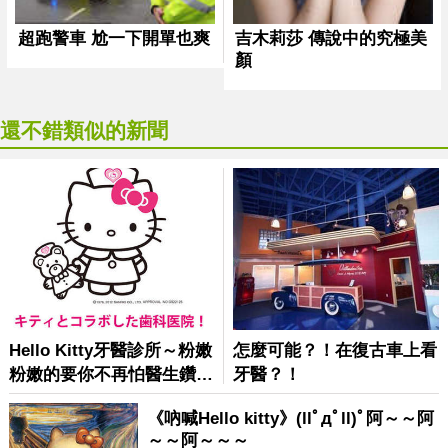
還不錯類似的新聞