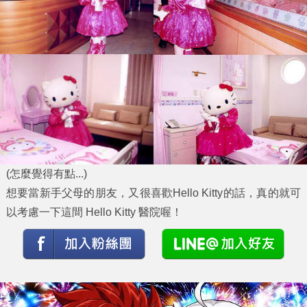
(怎麼覺得有點...)
想要當新手父母的朋友，又很喜歡Hello Kitty的話，真的就可
以考慮一下這間 Hello Kitty 醫院喔！