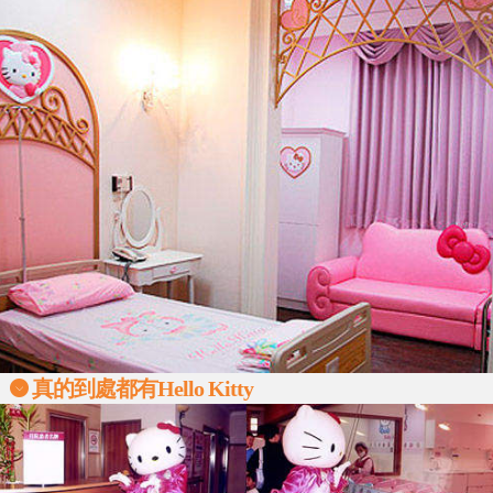
真的到處都有Hello Kitty