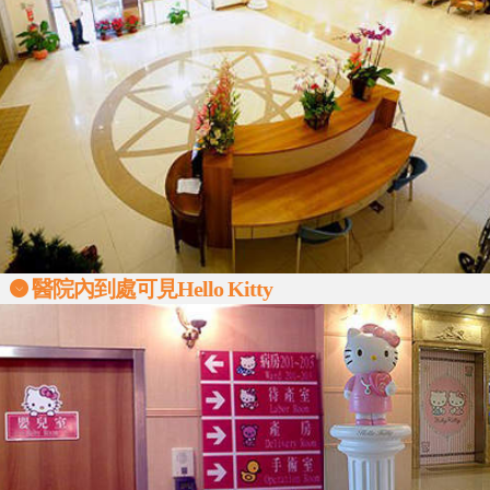
醫院內到處可見Hello Kitty