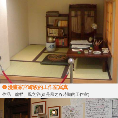
漫畫家宮崎駿的工作室寫真
作品：龍貓、風之谷(這是風之谷時期的工作室)