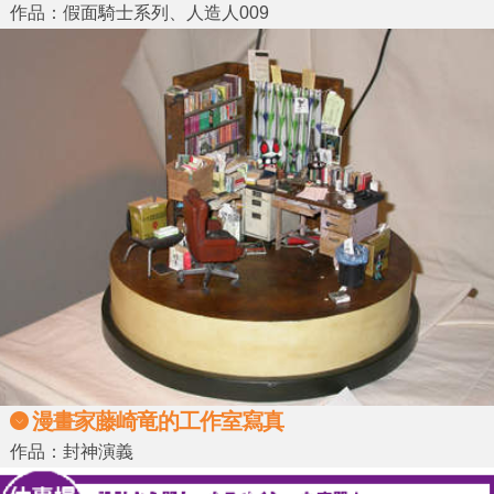
作品：假面騎士系列、人造人009
漫畫家藤崎竜的工作室寫真
作品：封神演義