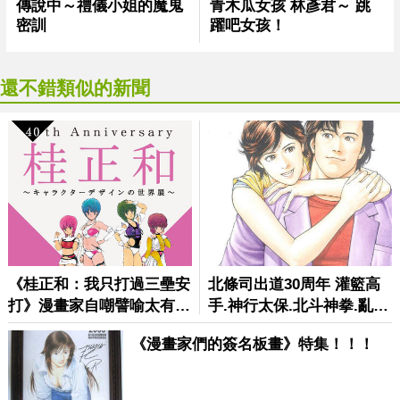
還不錯類似的新聞