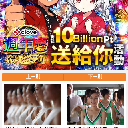
上一則
下一則