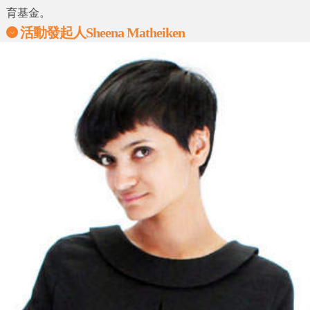
育基金。
活動發起人Sheena Matheiken