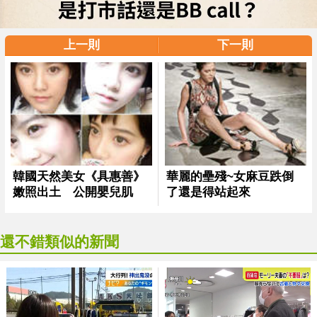
上一則
下一則
還不錯類似的新聞