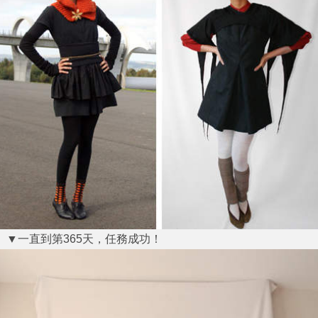
▼一直到第365天，任務成功！