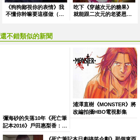
還不錯類似的新聞