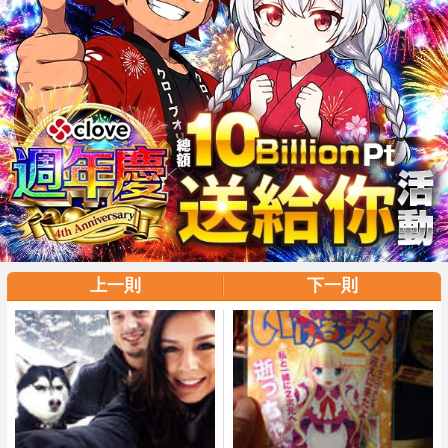
上一則
下一則