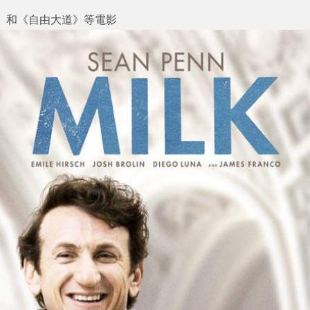
和《自由大道》等電影