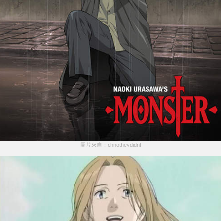
圖片來自：ohnotheydidnt