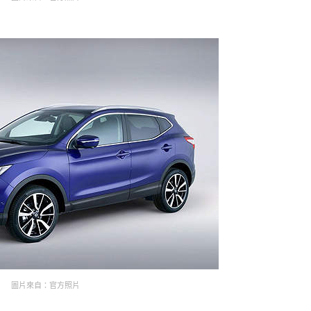
圖片來自：官方照片