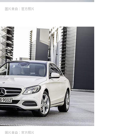
圖片來自：官方照片
圖片來自：官方照片