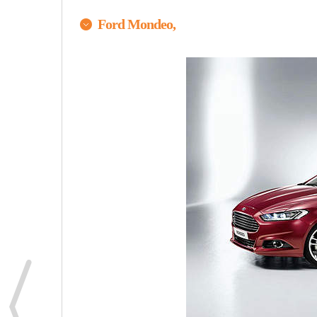
Ford Mondeo,
原汁原味的內容在這裡