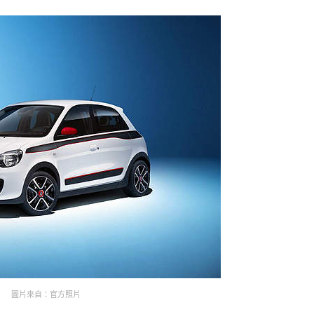
圖片來自：官方照片