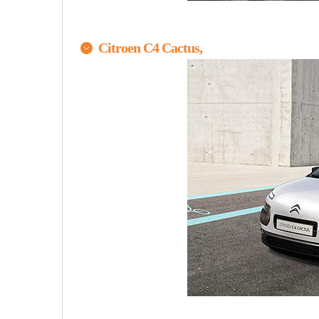
Citroen C4 Cactus,