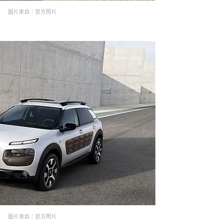
圖片來自：官方照片
圖片來自：官方照片