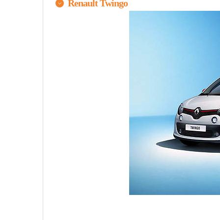
Renault Twingo