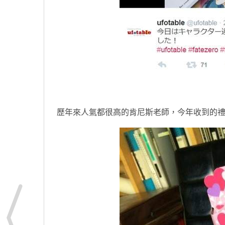
歷年來人氣都很高的肯尼斯老師，今年收到的