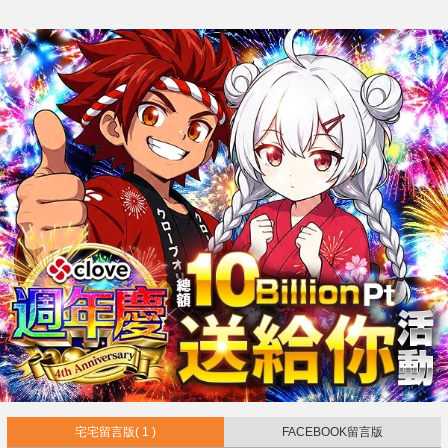
宅宅留言版
( 1 )
FACEBOOK留言版