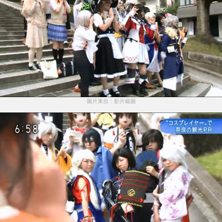
圖片來自：影片截圖