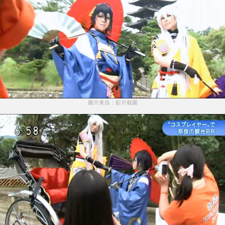
圖片來自：影片截圖