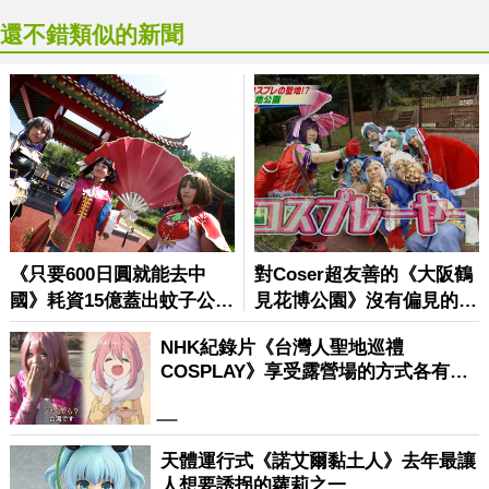
還不錯類似的新聞