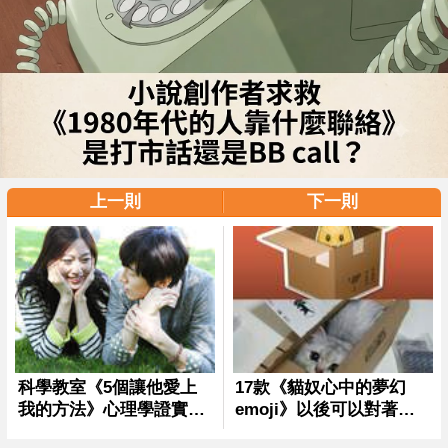
上一則
下一則