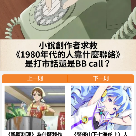
上一則
下一則