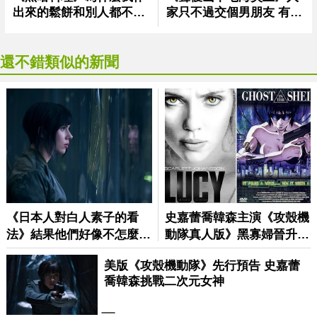
還不錯類似的新聞