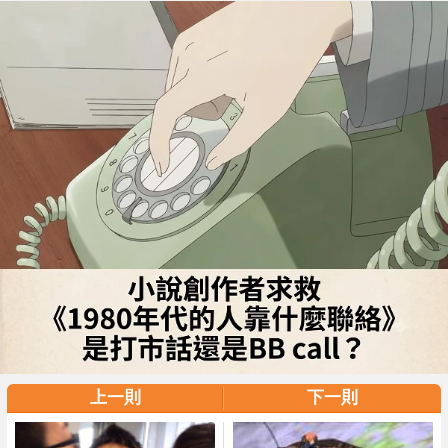
上一則
下一則