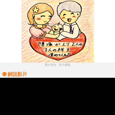
圖片來自：影片截圖
解說影片