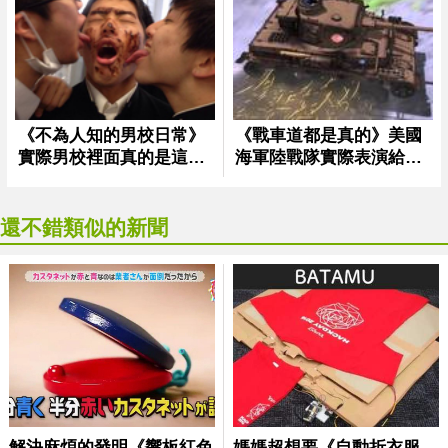
還不錯類似的新聞