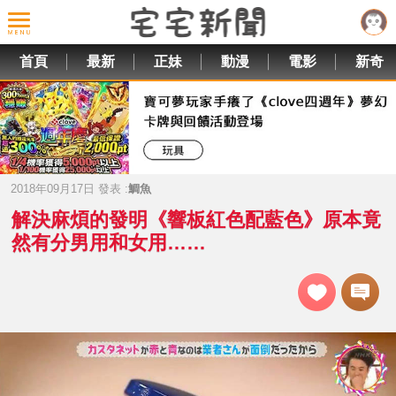
首頁
最新
正妹
動漫
電影
新奇
2018年09月17日 發表 :
鯛魚
解決麻煩的發明《響板紅色配藍色》原本竟
然有分男用和女用……