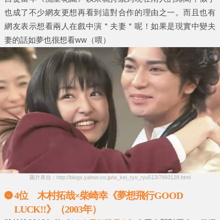
也成了不少網友更想再看到這對合作的理由之一。而且也有
網友表示想看兩人在戲中演＂夫妻＂呢！如果是現實中變夫
妻的話如夢也很想看ww（喂）
圖片來自：http://blogs.yahoo.co.jp/w_kei_ryo_ryu513/7993128.html
4位 木村拓哉×柴崎幸《夢想飛行GOOD
LUCK!!》（2003年）