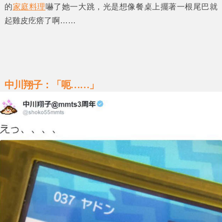
的
家庭料理
嚇了她一大跳，光是想像餐桌上擺著一根尾巴就
起雞皮疙瘩了啊……
中川翔子：「呃……」