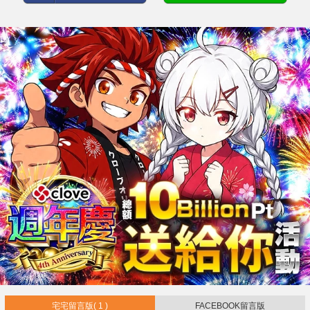
宅宅留言版
( 1 )
FACEBOOK留言版