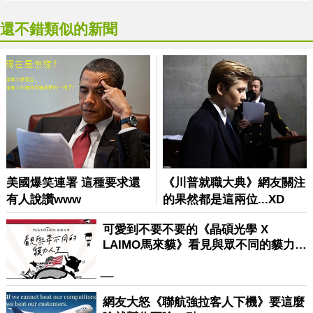
還不錯類似的新聞