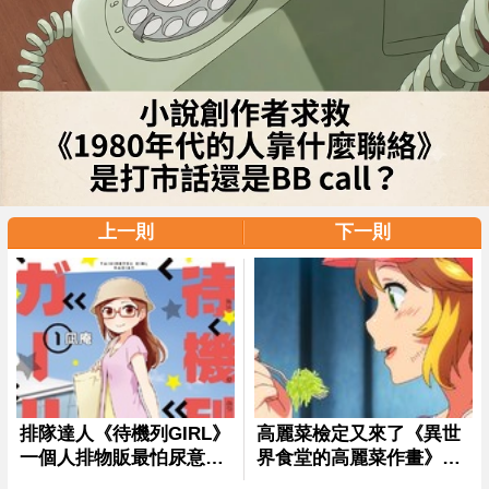
上一則
下一則