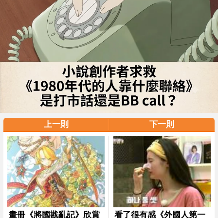
上一則
下一則