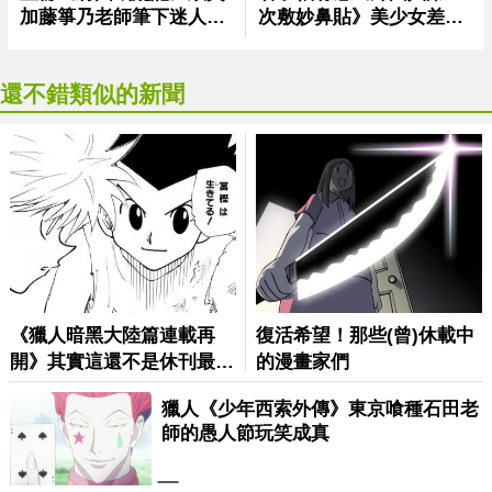
還不錯類似的新聞