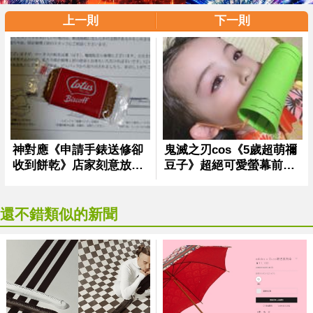
上一則
下一則
還不錯類似的新聞