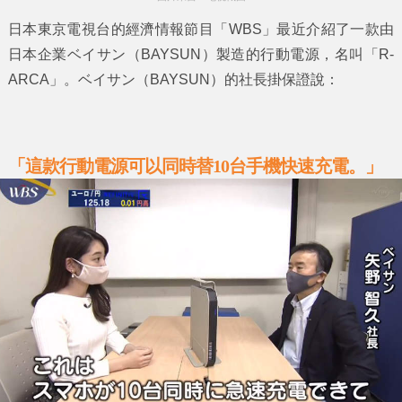
日本東京電視台的經濟情報節目
「WBS」
最近介紹了一款由
日本企業
ベイサン
（BAYSUN）製造的
行動電源
，名叫
「R-
ARCA」
。
ベイサン
（BAYSUN）的社長掛保證說：
「這款行動電源可以同時替10台手機快速充電。」