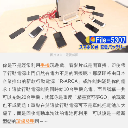
圖片來自：電視截圖
你是不是經常利用
手機
玩遊戲、看影片或是開直播，即使帶
了
行動電源
出門仍然有電力不足的困擾呢？那麼即將由日本
企業推出的新款行動電源
「R-ARCA」
或許能夠滿足你的需
求！這款行動電源能夠同時給10台手機充電，而且號稱一共
可以充飽20台手機，就算你是重度
「精靈寶可夢GO」
的玩家
也不成問題！重點在於這款行動電源可不是單純把電池加大
罷了，而是回收
電動車
淘汰的電池再利用，可以說是一種新
型態的
環保發明
啊～～