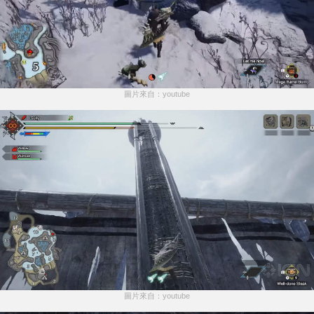
圖片來自：youtube
圖片來自：youtube