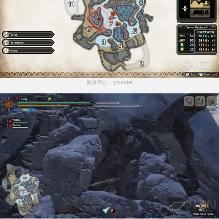
圖片來自：youtube