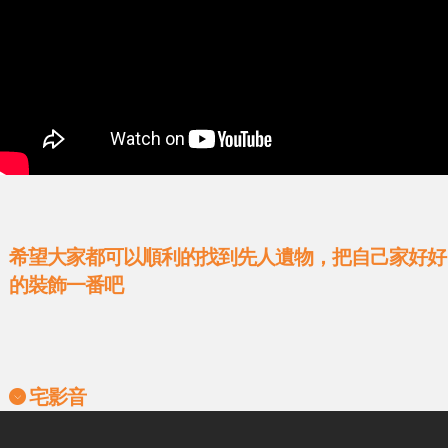
希望大家都可以順利的找到先人遺物，把自己家好好
的裝飾一番吧
宅影音