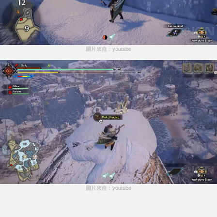
圖片來自：youtube
圖片來自：youtube