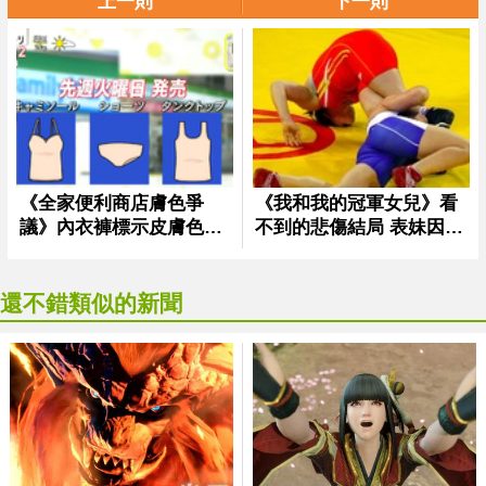
上一則
下一則
還不錯類似的新聞