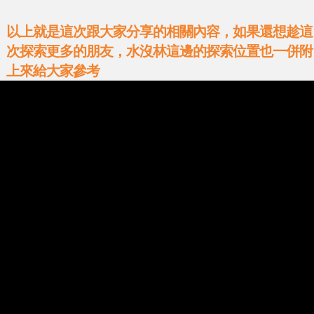
以上就是這次跟大家分享的相關內容，如果還想趁這
次探索更多的朋友，水沒林這邊的探索位置也一併附
上來給大家參考