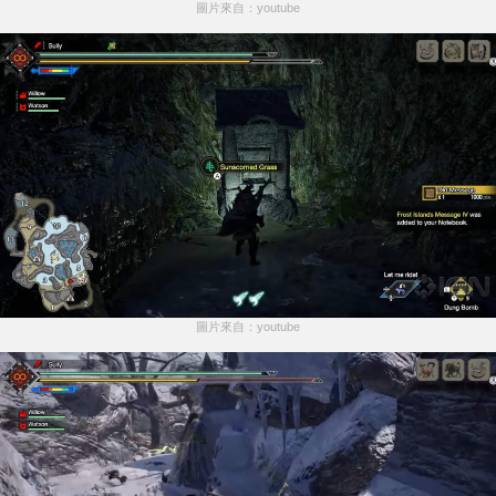
圖片來自：youtube
圖片來自：youtube