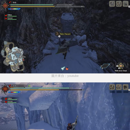
圖片來自：youtube