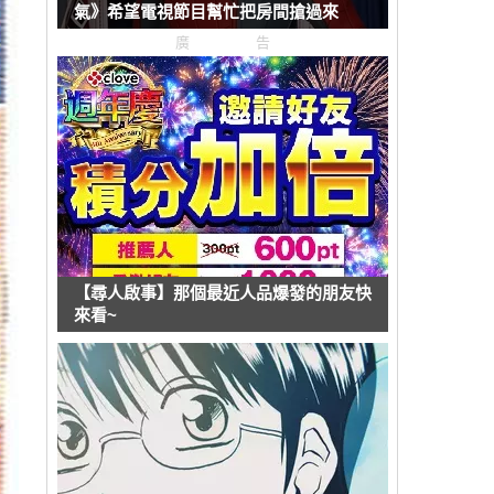
氣》希望電視節目幫忙把房間搶過來
廣告
【尋人啟事】那個最近人品爆發的朋友快
來看~