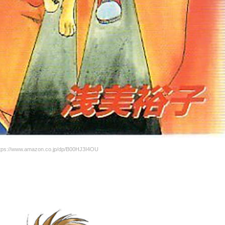
://www.amazon.co.jp/dp/B00HJ3I4OU