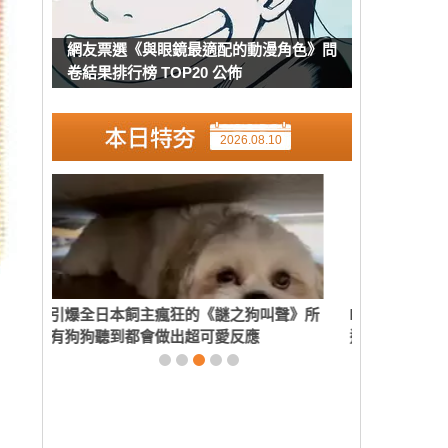
網友票選《與眼鏡最適配的動漫角色》問
卷結果排行榜 TOP20 公佈
2026.08.10