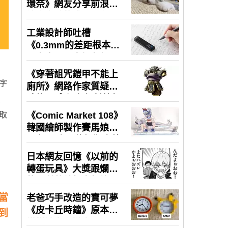
字
壓
取
當
到