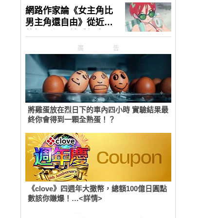
廣告
將雞蛋放在烈日下的車內四小時 實驗結果最
終你會得到一顆全熟蛋！？
《clove》四週年大撒幣，總額100億日圓點
數該你賺爆！…<詳情>