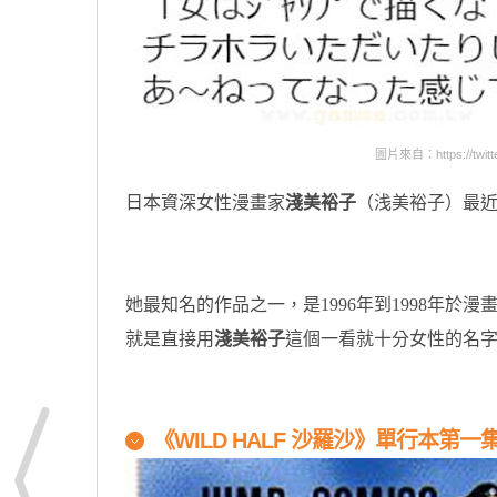
圖片來自：https://twitte
日本資深女性漫畫家
淺美裕子
（浅美裕子）最
她最知名的作品之一，是1996年到1998年於漫
就是直接用
淺美裕子
這個一看就十分女性的名
《WILD HALF 沙羅沙》單行本第一