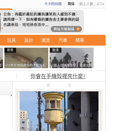
卡卡粉絲團
简体
線上人數：4574
玩具
設計
潮流
汽車
精華
新奇
動漫
結
小2男生用路邊撿的木棍與石
《獵人的揍敵客家》動畫出現
走
頭做成了《石斧》馬麻打開書
的這個剪影是誰？你是不是忘
你會在手機殼裡夾什麼?
包嚇一跳怎麼會有這種東
記還有這號人物了
西！？
廣告