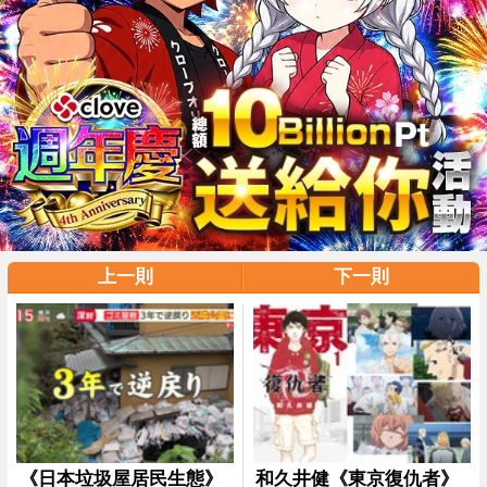
上一則
下一則