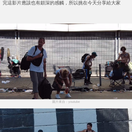
完這影片應該也有頗深的感觸，所以挑在今天分享給大家
圖片來自：youtube