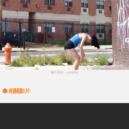
圖片來自：youtube
相關影片