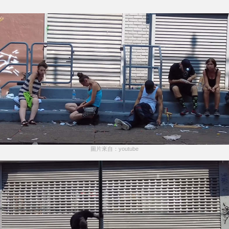
圖片來自：youtube