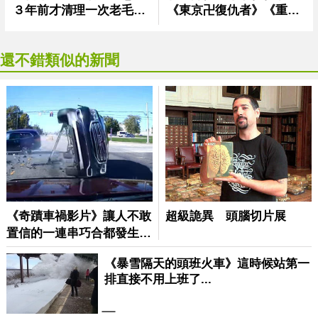
還不錯類似的新聞