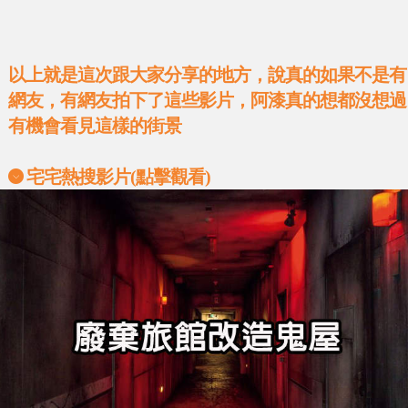
以上就是這次跟大家分享的地方，說真的如果不是有
網友，有網友拍下了這些影片，阿漆真的想都沒想過
有機會看見這樣的街景
宅宅熱搜影片(點擊觀看)