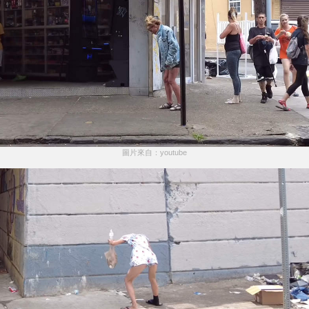
圖片來自：youtube