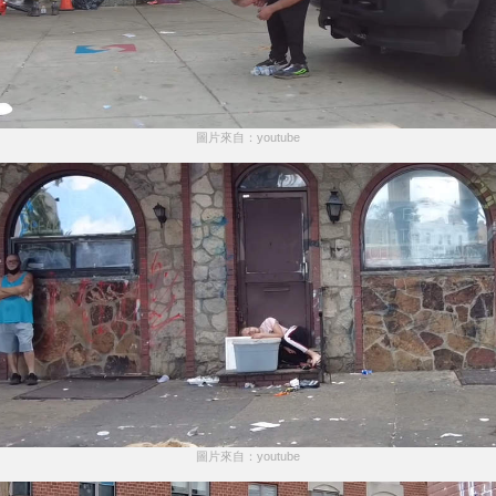
圖片來自：youtube
圖片來自：youtube