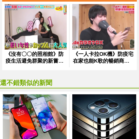
還不錯類似的新聞