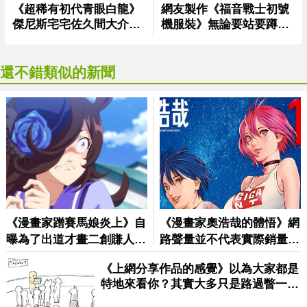
還不錯類似的新聞