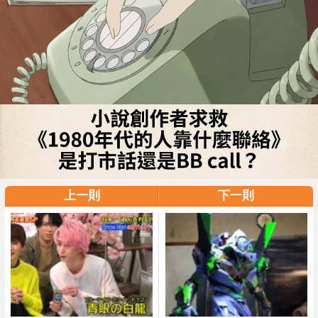
上一則
下一則