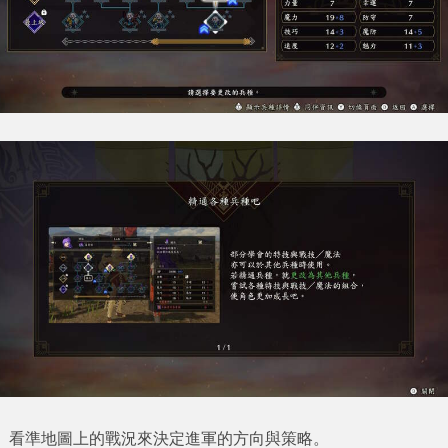
看準地圖上的戰況來決定進軍的方向與策略。