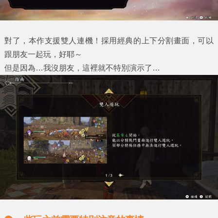
對了，本作支援雙人連機！採用經典的上下分割畫面，可以
跟朋友一起玩，好耶～
但是因為…我沒朋友，這裡就不特別演示了…