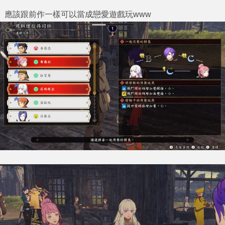
應該跟前作一樣可以當成戀愛遊戲玩www