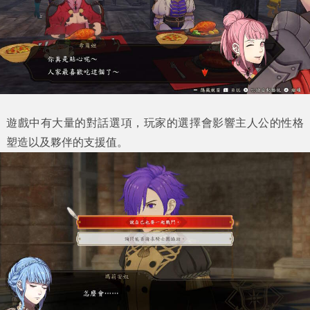
遊戲中有大量的對話選項，玩家的選擇會影響主人公的性格
塑造以及夥伴的支援值。