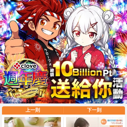
上一則
下一則