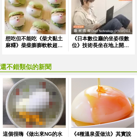
還不錯類似的新聞