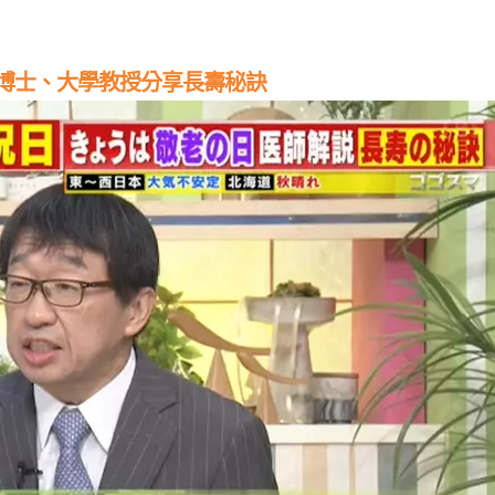
博士、大學教授分享長壽秘訣