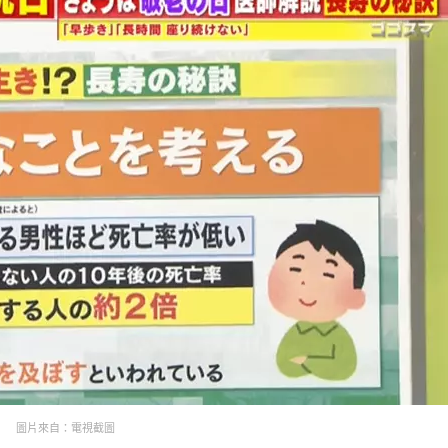
圖片來自：電視截圖