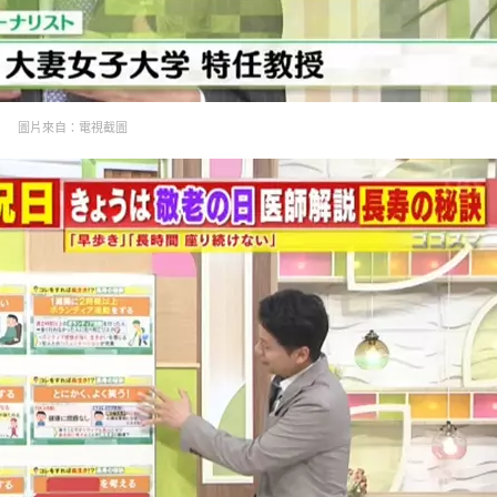
圖片來自：電視截圖