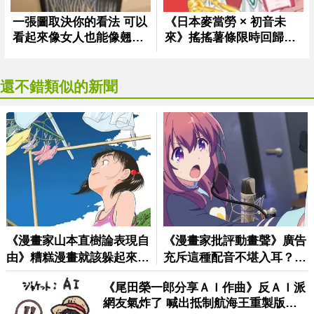
還不錯類似的新聞