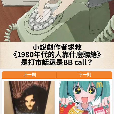
上一則
下一則