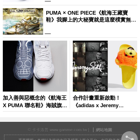
© 卡卡洛普 www.gamme.com.tw |
網站地圖