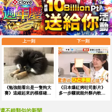
上一則
下一則
還不錯類似的新聞