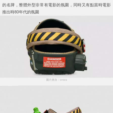
的名牌，整體外型非常有電影的氛圍，同時又有點當時電影
推出時80年代的氛圍
圖片來自：crocs