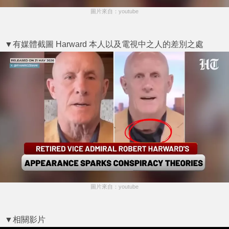
圖片來自：youtube
▼有媒體截圖 Harward 本人以及電視中之人的差別之處
圖片來自：youtube
▼相關影片