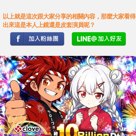
以上就是這次跟大家分享的相關內容，那麼大家看得
出來這是本人上鏡還是皮套演員呢？