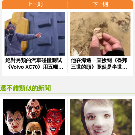
上一則
下一則
還不錯類似的新聞