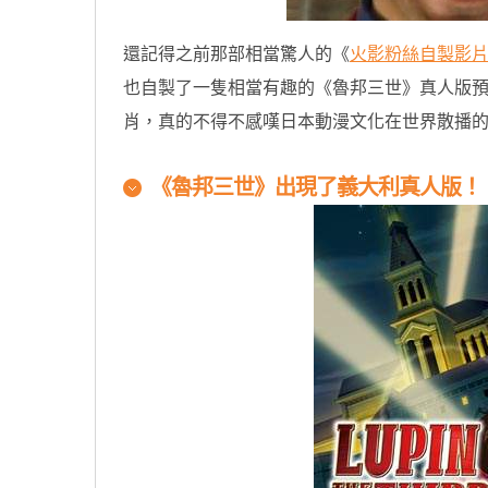
還記得之前那部相當驚人的《
火影粉絲自製影
也自製了一隻相當有趣的《魯邦三世》真人版
肖，真的不得不感嘆日本動漫文化在世界散播
《魯邦三世》出現了義大利真人版！