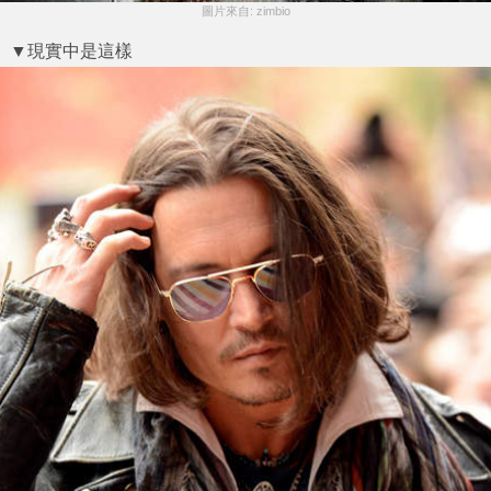
圖片來自: zimbio
▼現實中是這樣