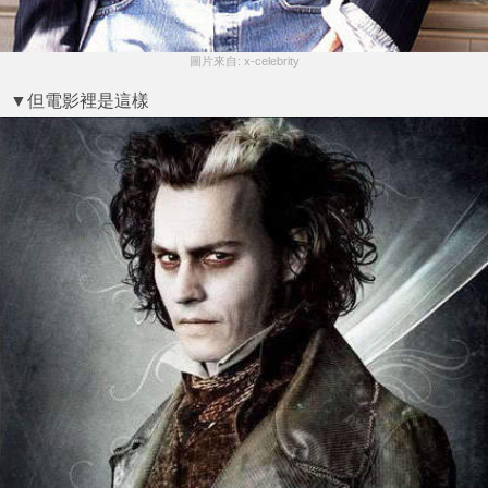
圖片來自: x-celebrity
▼但電影裡是這樣