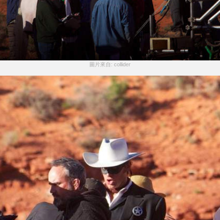
圖片來自: collider