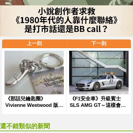
上一則
下一則
還不錯類似的新聞