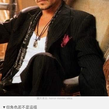
圖片來自: horror-movies.wikia
▼但角色若不是這樣