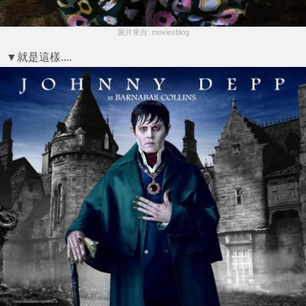
圖片來自: moviesblog
▼就是這樣....