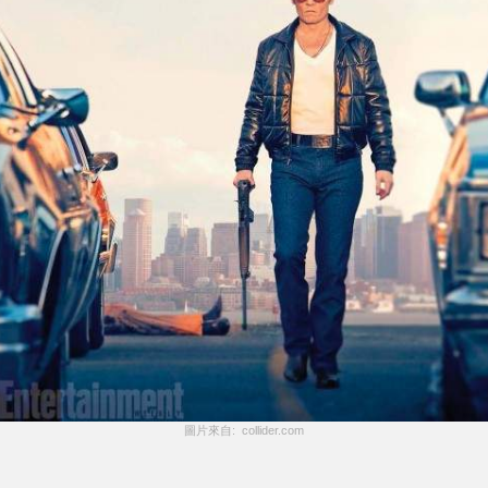
圖片來自:  collider.com