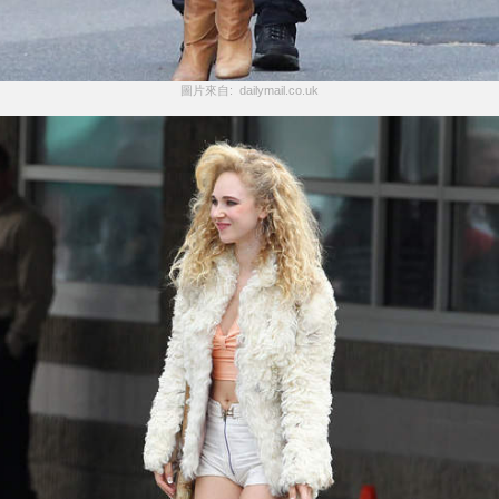
圖片來自:  dailymail.co.uk