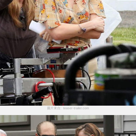
圖片來自:  teaser-trailer.com