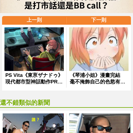
上一則
下一則
還不錯類似的新聞