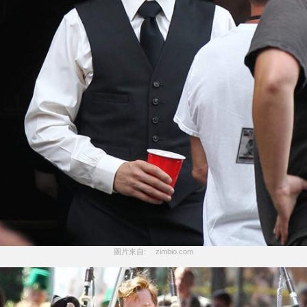
圖片來自: 　zimbio.com