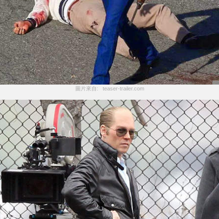
圖片來自:   teaser-trailer.com