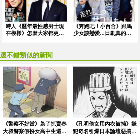
還不錯類似的新聞