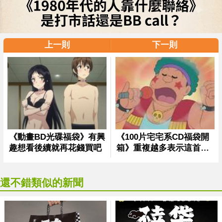
上一則
下一則
還不錯類似的新聞