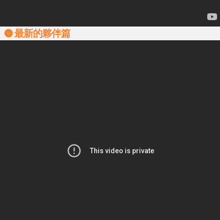
最新的夥伴篇