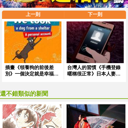
上一則
下一則
還不錯類似的新聞