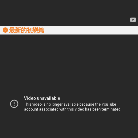
最新的初戀篇