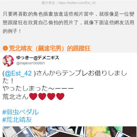
圖片來自：https://twitter.com/Est_42
只要將喜歡的角色插畫放進這些相片當中，就很像是一位
變
態跟蹤狂
在欣賞自己
偷拍
的照片了，就像下面這些網友活用
的例子！
荒北靖友（飆速宅男）的跟蹤狂