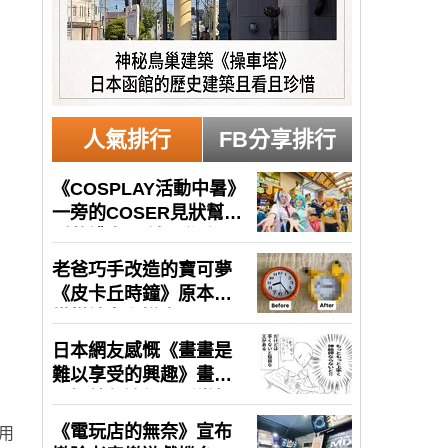
人氣排行
FB分享排行
採用