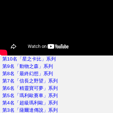
第10名「星之卡比」系列
第9名「動物之森」系列
第8名「最終幻想」系列
第7名「信長之野望」系列
第6名「精靈寶可夢」系列
第5名「瑪利歐賽車」系列
第4名「超級瑪利歐」系列
第3名「薩爾達傳說」系列