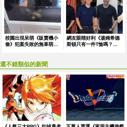
還不錯類似的新聞