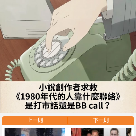
上一則
下一則