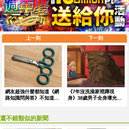
上一則
下一則
還不錯類似的新聞