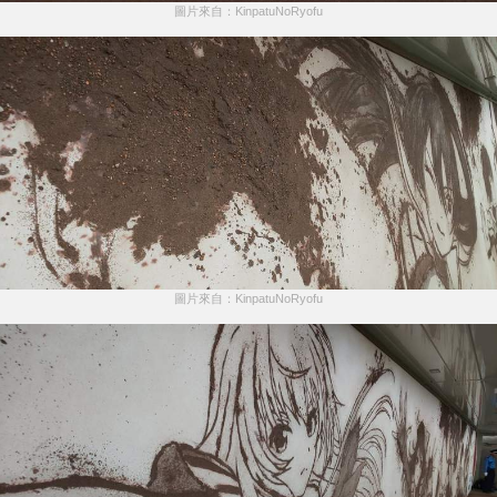
圖片來自：KinpatuNoRyofu
圖片來自：KinpatuNoRyofu