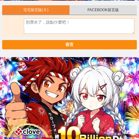
宅宅留言版
( 0 )
FACEBOOK留言版
留言