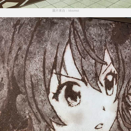
圖片來自：kksmst