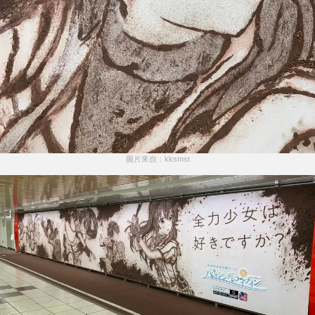
圖片來自：kksmst