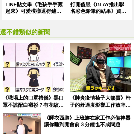
還不錯類似的新聞