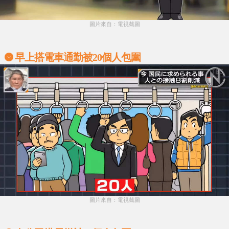
圖片來自：電視截圖
早上搭電車通勤被20個人包圍
圖片來自：電視截圖