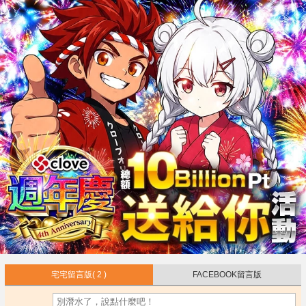
宅宅留言版
( 2 )
FACEBOOK留言版