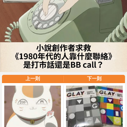
上一則
下一則