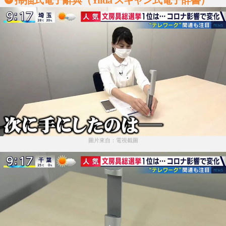
圖片來自：電視截圖