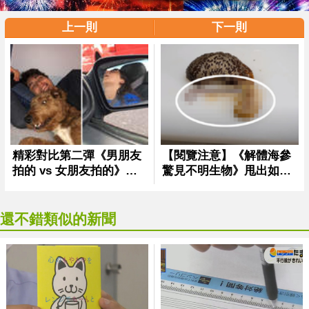
上一則
下一則
還不錯類似的新聞