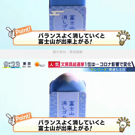
圖片來自：電視截圖