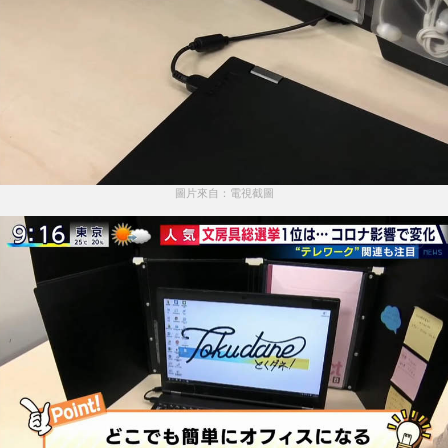
圖片來自：電視截圖