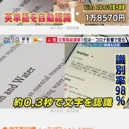
圖片來自：電視截圖
圖片來自：電視截圖