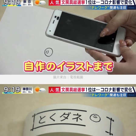
圖片來自：電視截圖