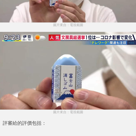
圖片來自：電視截圖
圖片來自：電視截圖
評審給的評價包括：