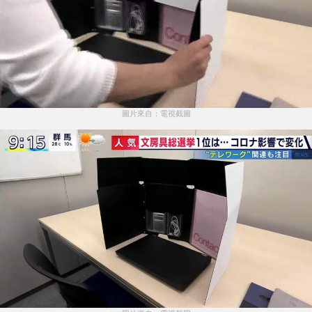
圖片來自：電視截圖