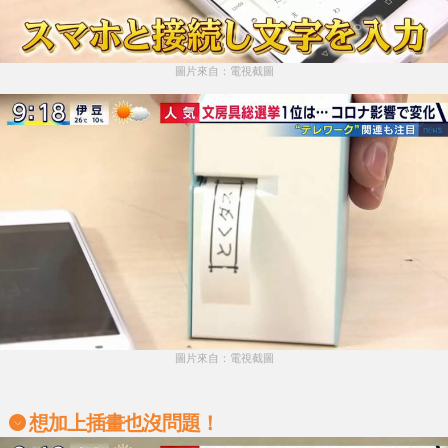
圖片來自：電視截圖
圖片來自：電視截圖
想加上插畫也沒問題！