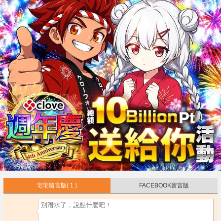
宅宅留言版
( 1 )
FACEBOOK留言版