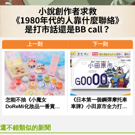
上一則
下一則
還不錯類似的新聞