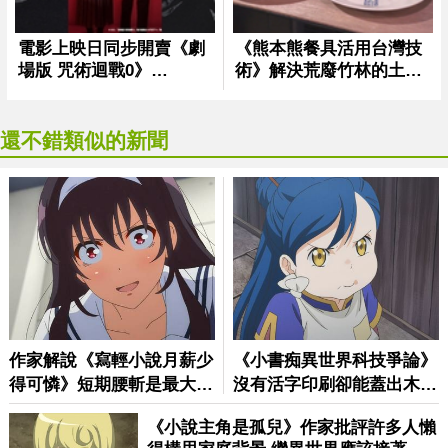
還不錯類似的新聞