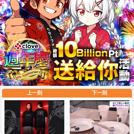
上一則
下一則