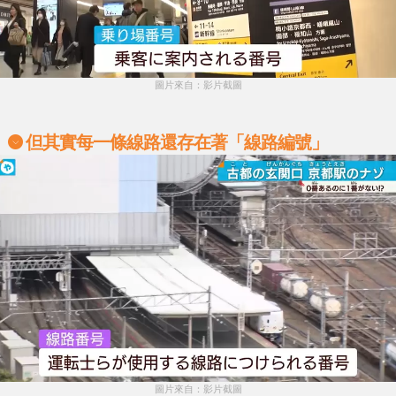
圖片來自：影片截圖
但其實每一條線路還存在著「線路編號」
圖片來自：影片截圖