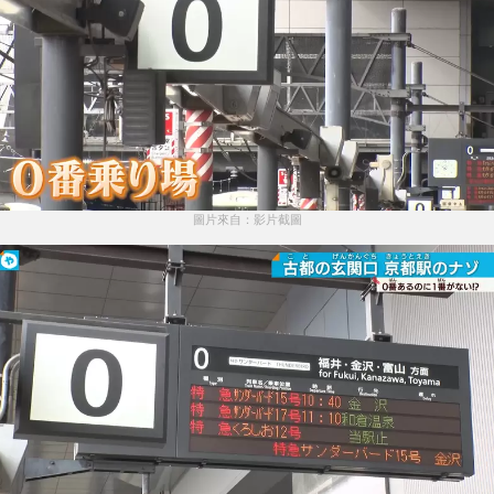
圖片來自：影片截圖