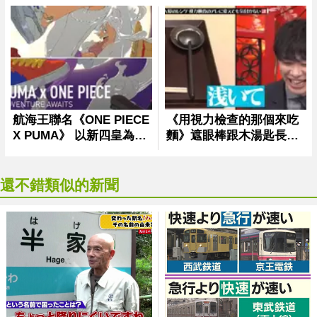
還不錯類似的新聞