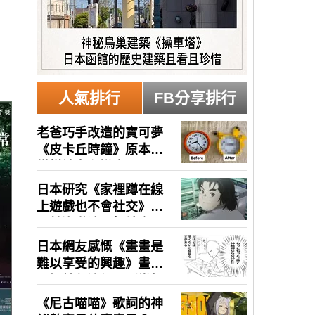
人氣排行
FB分享排行