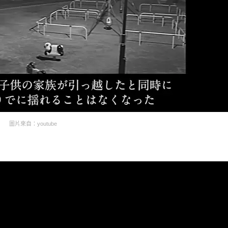
圖片來自：youtube