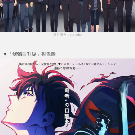
圖片來自：youtube
▼「我獨自升級」視覺圖