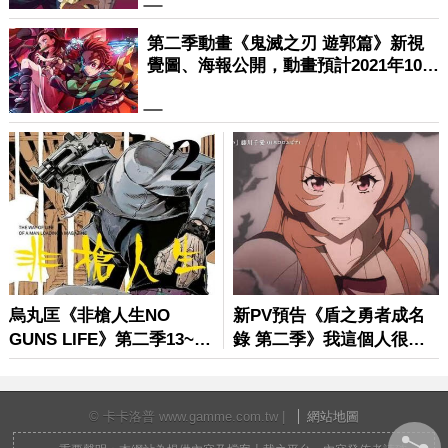
© 卡卡洛普 www.gamme.com.tw |
網站地圖