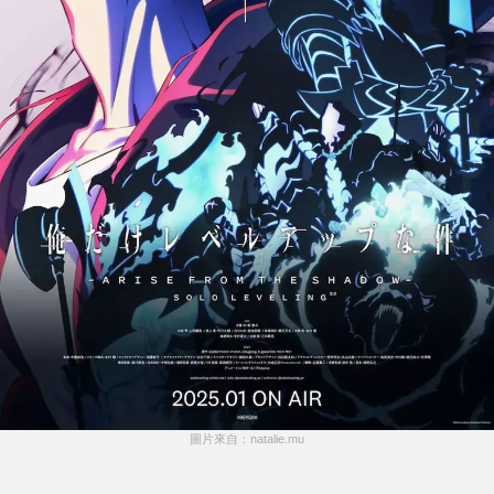
圖片來自：natalie.mu