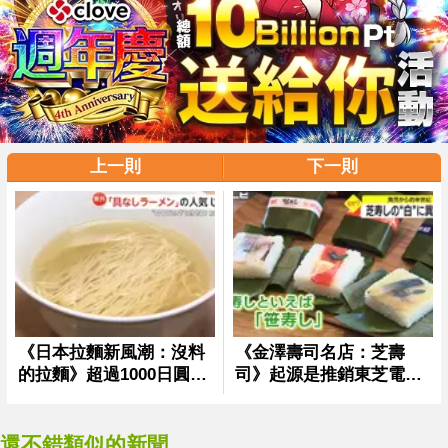
上一則
下一則
還不錯類似的新聞