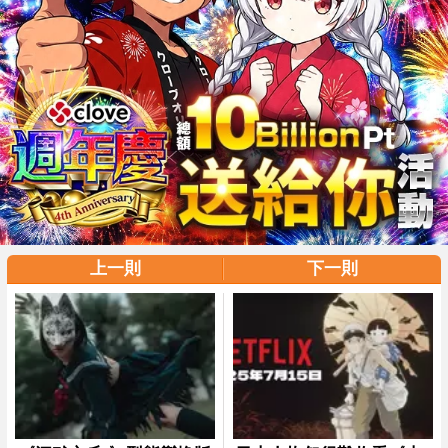
上一則
下一則