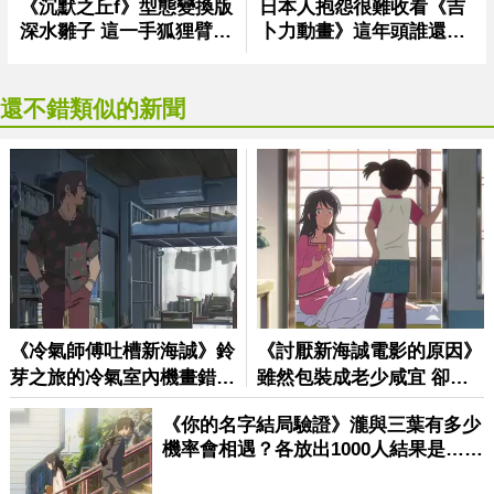
還不錯類似的新聞