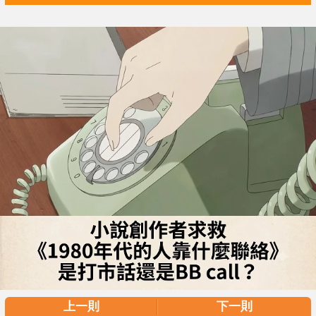
上一則
下一則