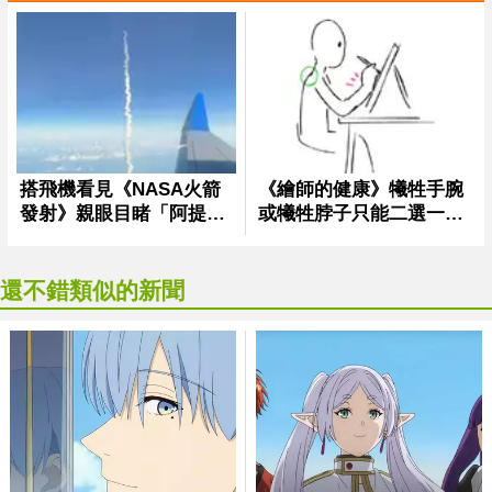
還不錯類似的新聞