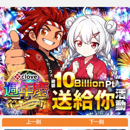
上一則
下一則