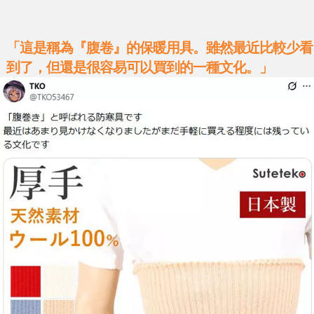
「這是稱為『腹卷』的保暖用具。雖然最近比較少看
到了，但還是很容易可以買到的一種文化。」