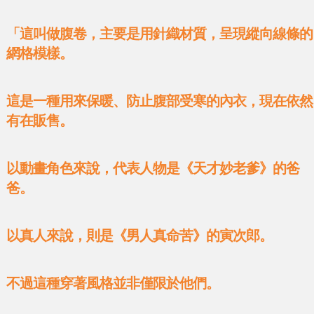
「這叫做腹卷，主要是用針織材質，呈現縱向線條的
網格模樣。
這是一種用來保暖、防止腹部受寒的內衣，現在依然
有在販售。
以動畫角色來說，代表人物是《天才妙老爹》的爸
爸。
以真人來說，則是《男人真命苦》的寅次郎。
不過這種穿著風格並非僅限於他們。