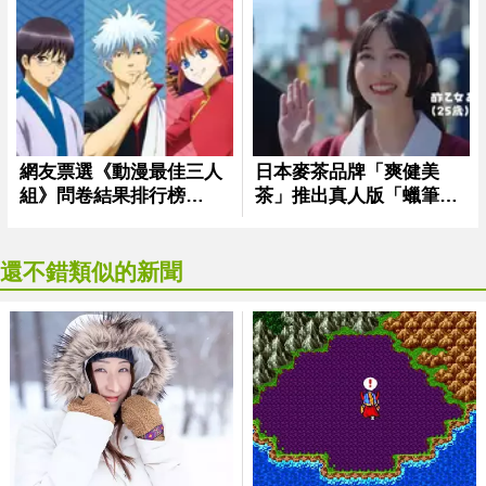
還不錯類似的新聞